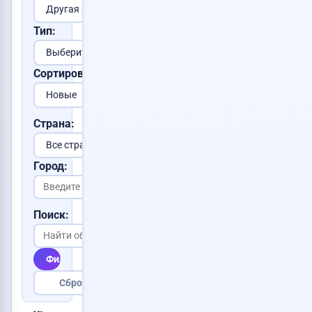
Тип:
Сортировка:
Страна:
Город:
Поиск:
Фильтровать
Сбросить