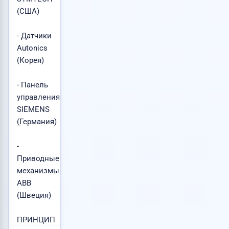
(США)
- Датчики
Autonics
(Корея)
- Панель
управления
SIEMENS
(Германия)
-
Приводные
механизмы
ABB
(Швеция)
ПРИНЦИП