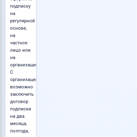
подписку
на
регулярной
основе,
на
частное
лицо или
на
организацию.
С
организациями
возможно
заключить
договор
подписки
на два
месяца,
полгода,