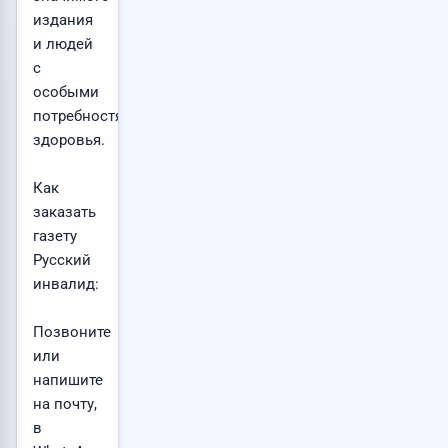
издания
и людей
с
особыми
потребностями
здоровья.
Как
заказать
газету
Русский
инвалид:
Позвоните
или
напишите
на почту,
в