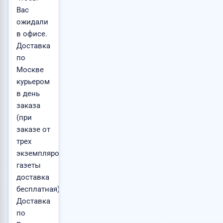
Вас
ожидали
в офисе.
Доставка
по
Москве
курьером
в день
заказа
(при
заказе от
трех
экземпляров
газеты
доставка
бесплатная).
Доставка
по